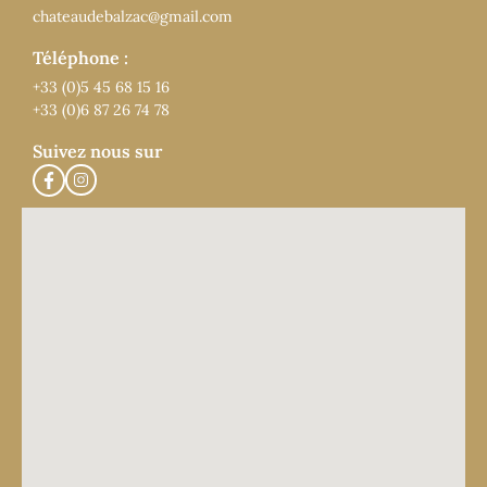
chateaudebalzac@gmail.com
Téléphone :
+33 (0)5 45 68 15 16
+33 (0)6 87 26 74 78
Suivez nous sur