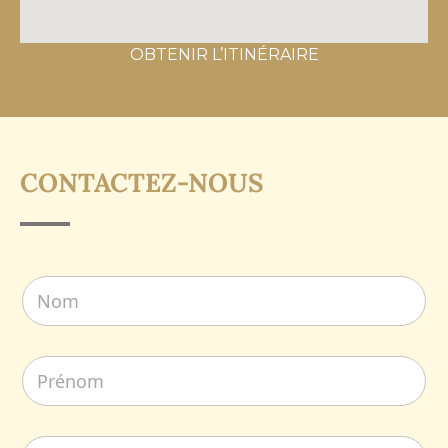
OBTENIR L’ITINÉRAIRE
CONTACTEZ-NOUS