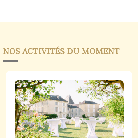
NOS ACTIVITÉS DU MOMENT