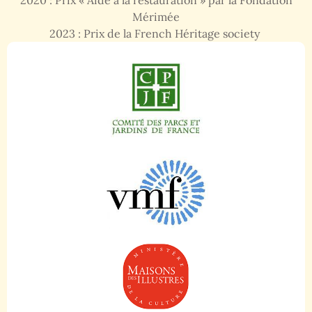
Mérimée
2023 : Prix de la French Héritage society