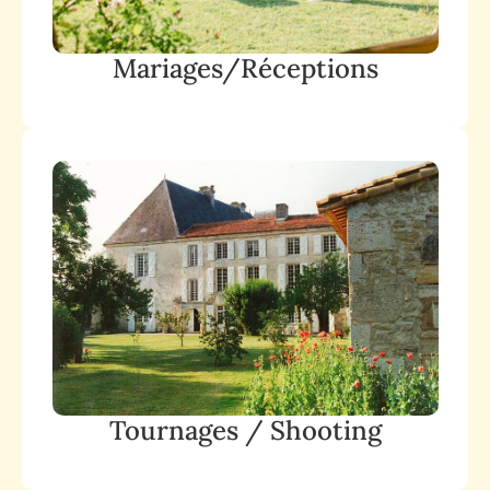
Mariages/Réceptions
Tournages / Shooting