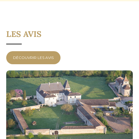
LES AVIS
DÉCOUVRIR LES AVIS