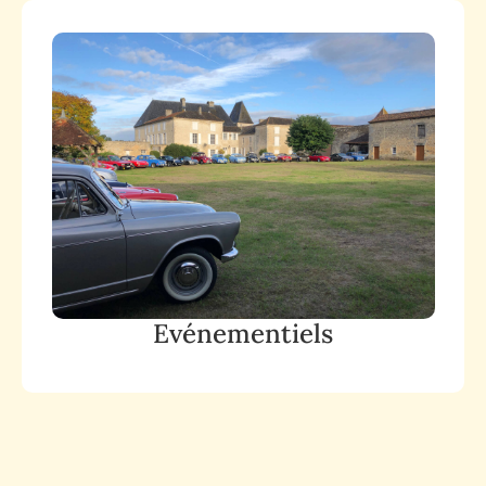
Evénementiels