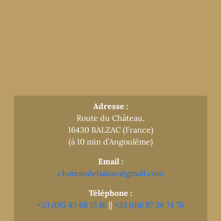
Adresse :
Route du Château,
16430 BALZAC (France)
(à 10 min d’Angoulême)
Email :
chateaudebalzac@gmail.com
Téléphone :
+33 (0)5 45 68 15 16
||
+33 (0)6 87 26 74 78