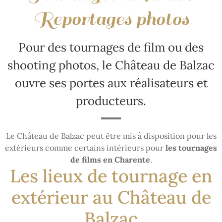
Reportages photos
Pour des tournages de film ou des
shooting photos, le Château de Balzac
ouvre ses portes aux réalisateurs et
producteurs.
Le Château de Balzac peut être mis à disposition pour les
extérieurs comme certains intérieurs pour
les tournages
de films en Charente
.
Les lieux de tournage en
extérieur au Château de
Balzac