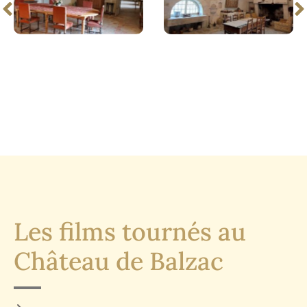
Les films tournés au
Château de Balzac