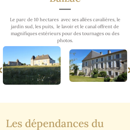
Le parc de 10 hectares avec ses allées cavalières, le
jardin sud, les puits, le lavoir et le canal offrent de
magnifiques extérieurs pour des tournages ou des
photos.
Les dépendances du