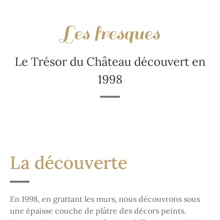
Les fresques
Le Trésor du Château découvert en
1998
La découverte
En 1998, en grattant les murs, nous découvrons sous
une épaisse couche de plâtre des décors peints.