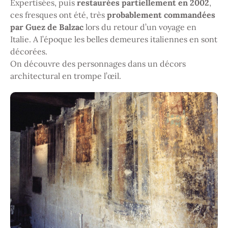
Expertisées, puis
restaurées partiellement en 2002
,
ces fresques ont été, très
probablement commandées
par Guez de Balzac
lors du retour d’un voyage en
Italie. A l’époque les belles demeures italiennes en sont
décorées.
On découvre des personnages dans un décors
architectural en trompe l’œil.