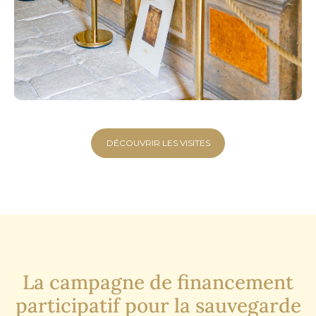
DÉCOUVRIR LES VISITES
La campagne de financement
participatif pour la sauvegarde