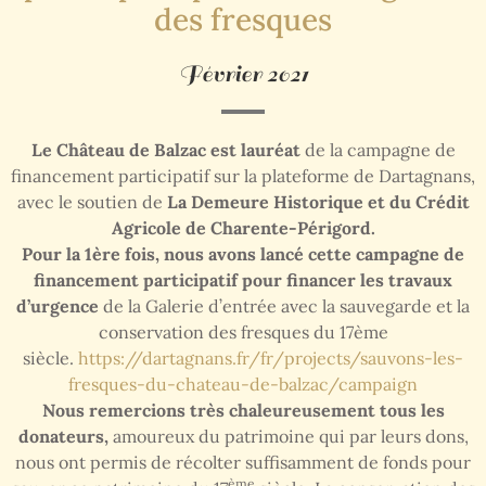
des fresques
Février 2021
Le Château de Balzac est lauréat
de la campagne de
financement participatif sur la plateforme de Dartagnans,
avec le soutien de
La Demeure Historique et du Crédit
Agricole de Charente-Périgord.
Pour la 1ère fois, nous avons lancé cette campagne de
financement participatif pour financer les travaux
d’urgence
de la Galerie d’entrée avec la sauvegarde et la
conservation des fresques du 17ème
siècle.
https://dartagnans.fr/fr/projects/sauvons-les-
fresques-du-chateau-de-balzac/campaign
Nous remercions très chaleureusement tous les
donateurs,
amoureux du patrimoine qui par leurs dons,
nous ont permis de récolter suffisamment de fonds pour
ème