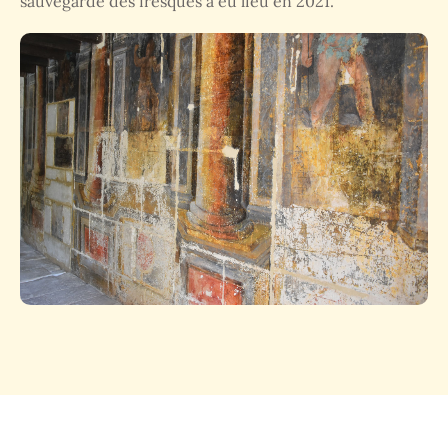
sauvegarde des fresques a eu lieu en 2021.