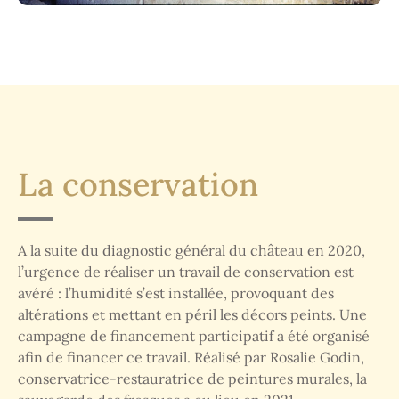
La conservation
A la suite du diagnostic général du château en 2020,
l’urgence de réaliser un travail de conservation est
avéré : l’humidité s’est installée, provoquant des
altérations et mettant en péril les décors peints. Une
campagne de financement participatif a été organisé
afin de financer ce travail. Réalisé par Rosalie Godin,
conservatrice-restauratrice de peintures murales, la