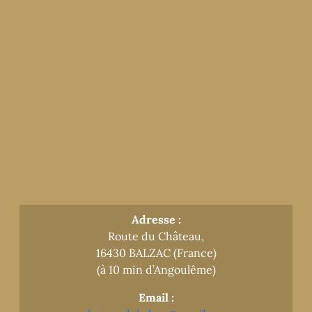
Adresse :
Route du Château,
16430 BALZAC (France)
(à 10 min d’Angoulême)
Email :