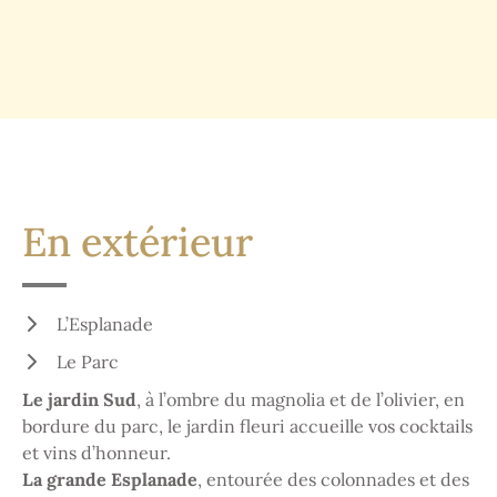
En extérieur
L’Esplanade
Le Parc
Le jardin Sud
, à l’ombre du magnolia et de l’olivier, en
bordure du parc, le jardin fleuri accueille vos cocktails
et vins d’honneur.
La grande Esplanade
, entourée des colonnades et des