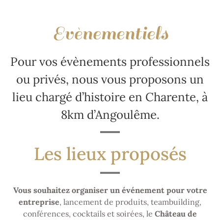
Evènementiels
Pour vos évènements professionnels
ou privés, nous vous proposons un
lieu chargé d’histoire en Charente, à
8km d’Angoulême.
Les lieux proposés
Vous souhaitez organiser un événement pour votre
entreprise
, lancement de produits, teambuilding,
conférences, cocktails et soirées, le
Château de