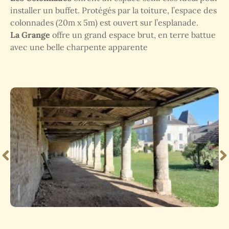
installer un buffet. Protégés par la toiture, l’espace des
colonnades (20m x 5m) est ouvert sur l’esplanade.
La Grange
offre un grand espace brut, en terre battue
avec une belle charpente apparente