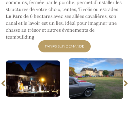
communs, fermée par le porche, permet d’installer les
structures de votre choix, tentes, Tivolis ou estrades
Le Parc
de 6 hectares avec ses allées cavalières, son
canal et le lavoir est un lieu idéal pour imaginer une
chasse au trésor et autres évènements de
teambuilding
TARIFS SUR DEMANDE