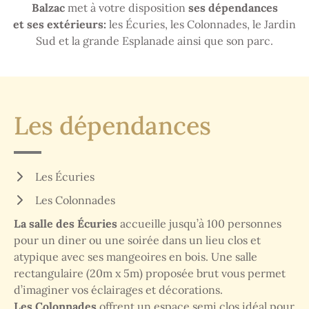
Balzac
met à votre disposition
ses dépendances
et ses extérieurs:
les Écuries, les Colonnades, le Jardin
Sud et la grande Esplanade ainsi que son parc.
Les dépendances
Les Écuries
Les Colonnades
La salle des Écuries
accueille jusqu’à 100 personnes
pour un diner ou une soirée dans un lieu clos et
atypique avec ses mangeoires en bois. Une salle
rectangulaire (20m x 5m) proposée brut vous permet
d’imaginer vos éclairages et décorations.
Les Colonnades
offrent un espace semi clos idéal pour