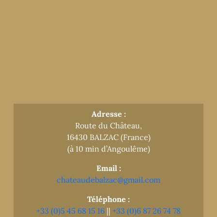
Adresse :
Route du Château,
16430 BALZAC (France)
(à 10 min d’Angoulême)
Email :
chateaudebalzac@gmail.com
Téléphone :
+33 (0)5 45 68 15 16
||
+33 (0)6 87 26 74 78