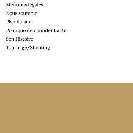
Mentions légales
Nous soutenir
Plan du site
Politique de confidentialité
Son Histoire
Tournage/Shooting