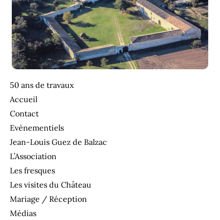
50 ans de travaux
Accueil
Contact
Evènementiels
Jean-Louis Guez de Balzac
L’Association
Les fresques
Les visites du Château
Mariage / Réception
Médias